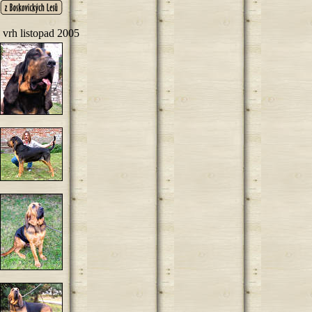
vrh listopad 2005