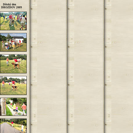
Dětský den
DROZDOV 2009